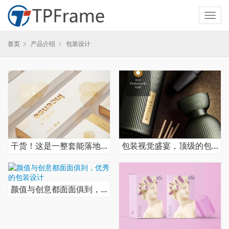
首页
产品介绍
包装设计
干货！这是一整套能落地的包装设计方案
包装视觉盛宴，顶级的包装设计
颜值与创意都面面俱到，优秀的包装设计