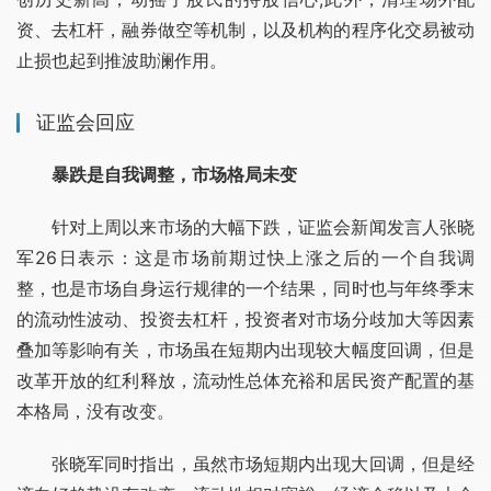
资、去杠杆，融券做空等机制，以及机构的程序化交易被动
止损也起到推波助澜作用。
证监会回应
暴跌是自我调整，市场格局未变
针对上周以来市场的大幅下跌，证监会新闻发言人张晓
军26日表示：这是市场前期过快上涨之后的一个自我调
整，也是市场自身运行规律的一个结果，同时也与年终季末
的流动性波动、投资去杠杆，投资者对市场分歧加大等因素
叠加等影响有关，市场虽在短期内出现较大幅度回调，但是
改革开放的红利释放，流动性总体充裕和居民资产配置的基
本格局，没有改变。
张晓军同时指出，虽然市场短期内出现大回调，但是经