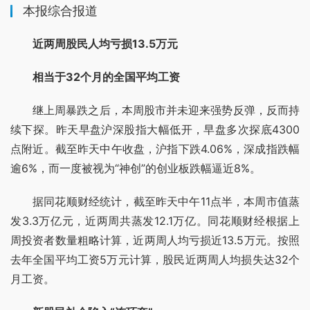
本报综合报道
近两周股民人均亏损13.5万元
相当于32个月的全国平均工资
继上周暴跌之后，本周股市并未迎来强势反弹，反而持
续下探。昨天早盘沪深股指大幅低开，早盘多次探底4300
点附近。截至昨天中午收盘，沪指下跌4.06%，深成指跌幅
逾6%，而一度被视为“神创”的创业板跌幅逼近8%。
据同花顺财经统计，截至昨天中午11点半，本周市值蒸
发3.3万亿元，近两周共蒸发12.1万亿。同花顺财经根据上
周投资者数量粗略计算，近两周人均亏损近13.5万元。按照
去年全国平均工资5万元计算，股民近两周人均损失达32个
月工资。