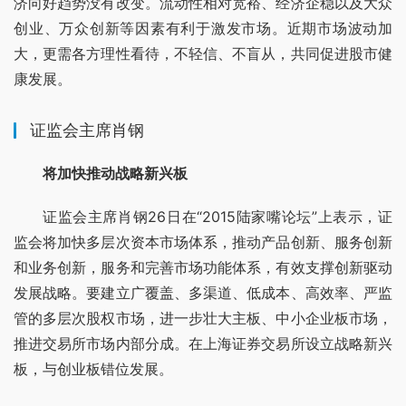
济向好趋势没有改变。流动性相对宽裕、经济企稳以及大众
创业、万众创新等因素有利于激发市场。近期市场波动加
大，更需各方理性看待，不轻信、不盲从，共同促进股市健
康发展。
证监会主席肖钢
将加快推动战略新兴板
证监会主席肖钢26日在“2015陆家嘴论坛”上表示，证
监会将加快多层次资本市场体系，推动产品创新、服务创新
和业务创新，服务和完善市场功能体系，有效支撑创新驱动
发展战略。要建立广覆盖、多渠道、低成本、高效率、严监
管的多层次股权市场，进一步壮大主板、中小企业板市场，
推进交易所市场内部分成。在上海证券交易所设立战略新兴
板，与创业板错位发展。